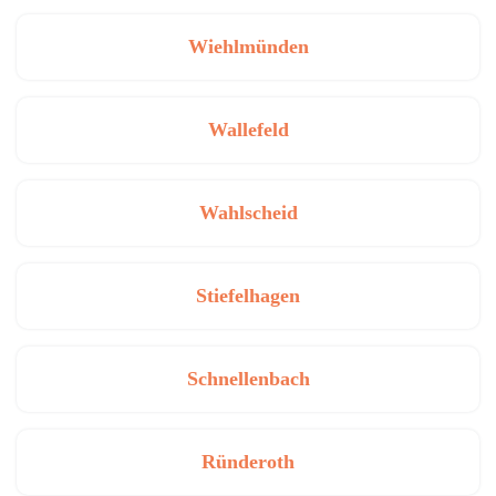
Wiehlmünden
Wallefeld
Wahlscheid
Stiefelhagen
Schnellenbach
Ründeroth