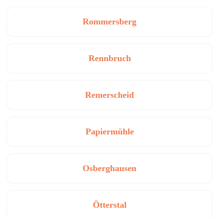
Rommersberg
Rennbruch
Remerscheid
Papiermühle
Osberghausen
Ötterstal