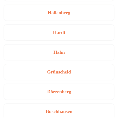
Hollenberg
Hardt
Hahn
Grünscheid
Dörrenberg
Buschhausen