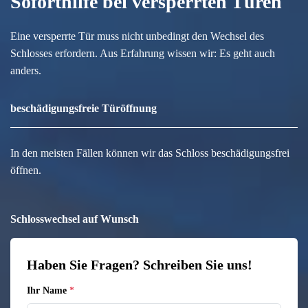
Soforthilfe bei versperrten Türen
Eine versperrte Tür muss nicht unbedingt den Wechsel des
Schlosses erfordern. Aus Erfahrung wissen wir: Es geht auch
anders.
beschädigungsfreie Türöffnung
In den meisten Fällen können wir das Schloss beschädigungsfrei
öffnen.
Schlosswechsel auf Wunsch
Haben Sie Fragen? Schreiben Sie uns!
Ihr Name