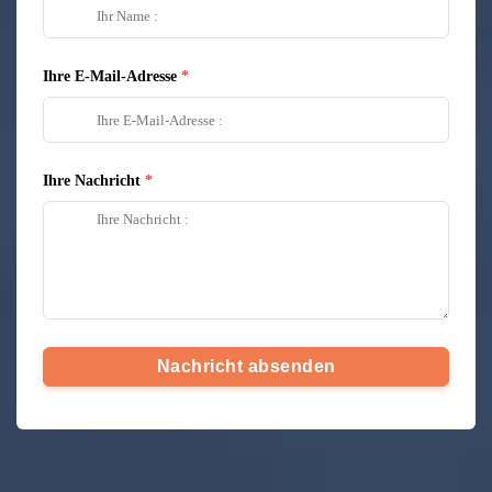
Ihre E-Mail-Adresse
Ihre Nachricht
Nachricht absenden