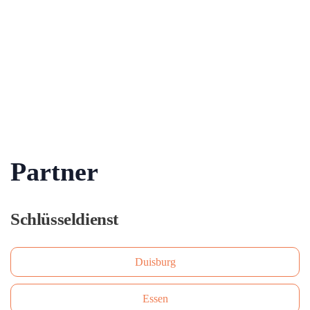
Partner
Schlüsseldienst
Duisburg
Essen