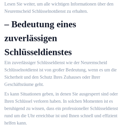
Lesen Sie weiter, um alle wichtigen Informationen über den
Neuremscheid Schlüsselnotdienst zu erhalten.​
– Bedeutung eines
zuverlässigen
Schlüsseldienstes
Ein zuverlässiger Schlüsseldienst wie der Neuremscheid
Schlüsselnotdienst ist von großer Bedeutung, wenn es um die
Sicherheit und den Schutz Ihres Zuhauses oder Ihrer
Geschäftsräume geht.​
Es kann Situationen geben, in denen Sie ausgesperrt sind oder
Ihren Schlüssel verloren haben. In solchen Momenten ist es
beruhigend zu wissen, dass ein professioneller Schlüsseldienst
rund um die Uhr erreichbar ist und Ihnen schnell und effizient
helfen kann.​