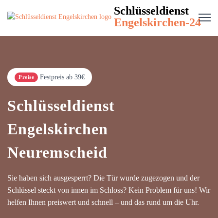
Schlüsseldienst
Engelskirchen-24
Festpreis ab 39€
Preise
Schlüsseldienst
Engelskirchen
Neuremscheid
Sie haben sich ausgesperrt? Die Tür wurde zugezogen und der
Schlüssel steckt von innen im Schloss? Kein Problem für uns! Wir
helfen Ihnen preiswert und schnell – und das rund um die Uhr.