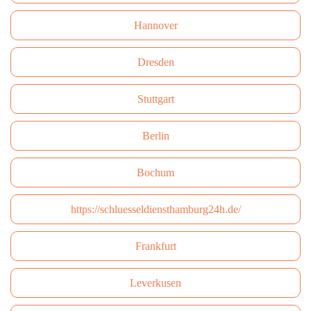
Hannover
Dresden
Stuttgart
Berlin
Bochum
https://schluesseldiensthamburg24h.de/
Frankfurt
Leverkusen