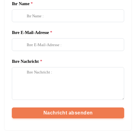
Ihr Name
Ihre E-Mail-Adresse
Ihre Nachricht
Nachricht absenden