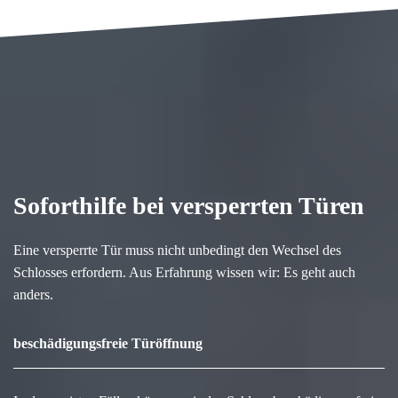
Soforthilfe bei versperrten Türen
Eine versperrte Tür muss nicht unbedingt den Wechsel des
Schlosses erfordern. Aus Erfahrung wissen wir: Es geht auch
anders.
beschädigungsfreie Türöffnung