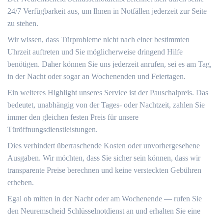
24/7 Verfügbarkeit aus, um Ihnen in Notfällen jederzeit zur Seite
zu stehen.​
Wir wissen, dass Türprobleme nicht nach einer bestimmten
Uhrzeit auftreten und Sie möglicherweise dringend Hilfe
benötigen.​ Daher können Sie uns jederzeit anrufen, sei es am Tag,
in der Nacht oder sogar an Wochenenden und Feiertagen.​
Ein weiteres Highlight unseres Service ist der Pauschalpreis. Das
bedeutet, unabhängig von der Tages- oder Nachtzeit, zahlen Sie
immer den gleichen festen Preis für unsere
Türöffnungsdienstleistungen.​
Dies verhindert überraschende Kosten oder unvorhergesehene
Ausgaben.​ Wir möchten, dass Sie sicher sein können, dass wir
transparente Preise berechnen und keine versteckten Gebühren
erheben.​
Egal ob mitten in der Nacht oder am Wochenende ― rufen Sie
den Neuremscheid Schlüsselnotdienst an und erhalten Sie eine