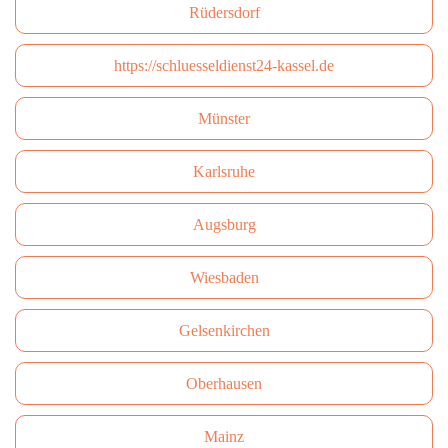
Rüdersdorf
https://schluesseldienst24-kassel.de
Münster
Karlsruhe
Augsburg
Wiesbaden
Gelsenkirchen
Oberhausen
Mainz