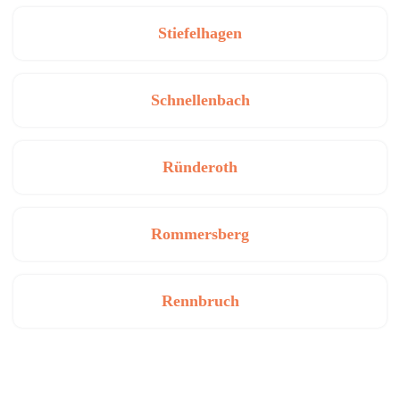
Stiefelhagen
Schnellenbach
Ründeroth
Rommersberg
Rennbruch