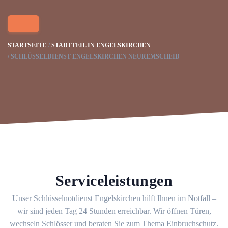
STARTSEITE
STADTTEIL IN ENGELSKIRCHEN
SCHLÜSSELDIENST ENGELSKIRCHEN NEUREMSCHEID
Serviceleistungen
Unser Schlüsselnotdienst Engelskirchen hilft Ihnen im Notfall –
wir sind jeden Tag 24 Stunden erreichbar. Wir öffnen Türen,
wechseln Schlösser und beraten Sie zum Thema Einbruchschutz.