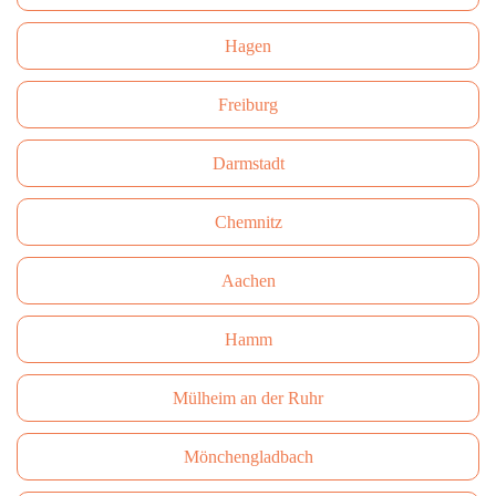
Hagen
Freiburg
Darmstadt
Сhemnitz
Aachen
Hamm
Mülheim an der Ruhr
Mönchengladbach