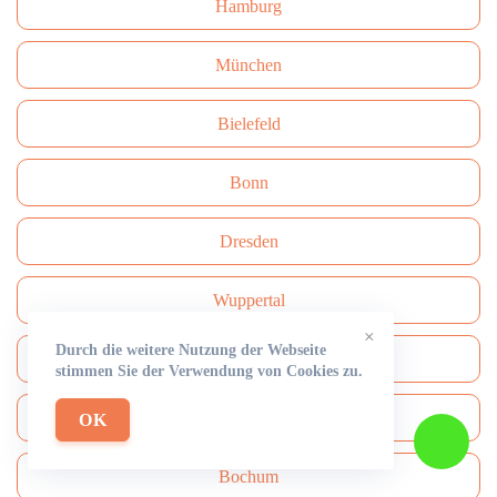
Hamburg
München
Bielefeld
Bonn
Dresden
Wuppertal
×
Durch die weitere Nutzung der Webseite
Nürnberg
stimmen Sie der Verwendung von Cookies zu.
Stuttgart
OK
Bochum