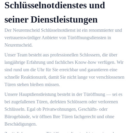
Schlüsselnotdienstes und
seiner Dienstleistungen
Der Neuremscheid Schlüsselnotdienst ist ein renommierter und
vertrauenswürdiger Anbieter von Türöffnungsdiensten in
Neuremscheid.​
Unser Team besteht aus professionellen Schlossern, die über
langjährige Erfahrung und fachliches Know-how verfügen.​ Wir
sind rund um die Uhr für Sie erreichbar und garantieren eine
schnelle Reaktionszeit, damit Sie nicht lange vor verschlossenen
Türen stehen bleiben müssen.​
Unsere Hauptdienstleistung besteht in der Türöffnung ― sei es
bei zugefallenen Türen, defekten Schlössern oder verlorenen
Schlüsseln.​ Egal ob Privatwohnungen, Geschäfts- oder
Bürogebäude, wir öffnen Ihre Türen fachgerecht und ohne
Beschädigungen.​