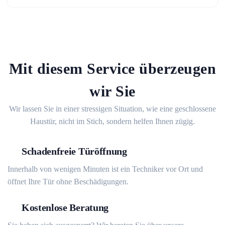
Mit diesem Service überzeugen
wir Sie
Wir lassen Sie in einer stressigen Situation, wie eine geschlossene
Haustür, nicht im Stich, sondern helfen Ihnen zügig.
Schadenfreie Türöffnung
Innerhalb von wenigen Minuten ist ein Techniker vor Ort und
öffnet Ihre Tür ohne Beschädigungen.
Kostenlose Beratung