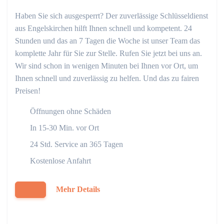
Haben Sie sich ausgesperrt? Der zuverlässige Schlüsseldienst
aus Engelskirchen hilft Ihnen schnell und kompetent. 24
Stunden und das an 7 Tagen die Woche ist unser Team das
komplette Jahr für Sie zur Stelle. Rufen Sie jetzt bei uns an.
Wir sind schon in wenigen Minuten bei Ihnen vor Ort, um
Ihnen schnell und zuverlässig zu helfen. Und das zu fairen
Preisen!
Öffnungen ohne Schäden
In 15-30 Min. vor Ort
24 Std. Service an 365 Tagen
Kostenlose Anfahrt
Mehr Details