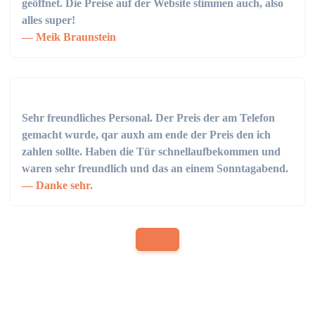
geöffnet. Die Preise auf der Website stimmen auch, also
alles super!
Meik Braunstein
Sehr freundliches Personal. Der Preis der am Telefon
gemacht wurde, qar auxh am ende der Preis den ich
zahlen sollte. Haben die Tür schnellaufbekommen und
waren sehr freundlich und das an einem Sonntagabend.
Danke sehr.