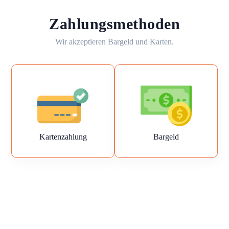
Zahlungsmethoden
Wir akzeptieren Bargeld und Karten.
Kartenzahlung
Bargeld