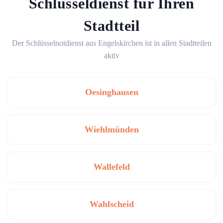
Schlüsseldienst für Ihren
Stadtteil
Der Schlüsselnotdienst aus Engelskirchen ist in allen Stadtteilen
aktiv
Oesinghausen
Wiehlmünden
Wallefeld
Wahlscheid