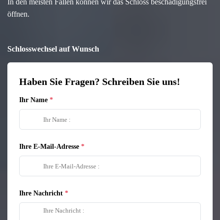
In den meisten Fällen können wir das Schloss beschädigungsfrei
öffnen.
Schlosswechsel auf Wunsch
Haben Sie Fragen? Schreiben Sie uns!
Ihr Name
Ihre E-Mail-Adresse
Ihre Nachricht