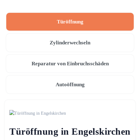
Türöffnung
Zylinderwechseln
Reparatur von Einbruchsschäden
Autoöffnung
Türöffnung in Engelskirchen