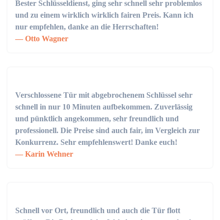
Bester Schlüsseldienst, ging sehr schnell sehr problemlos
und zu einem wirklich wirklich fairen Preis. Kann ich
nur empfehlen, danke an die Herrschaften!
Otto Wagner
Verschlossene Tür mit abgebrochenem Schlüssel sehr
schnell in nur 10 Minuten aufbekommen. Zuverlässig
und pünktlich angekommen, sehr freundlich und
professionell. Die Preise sind auch fair, im Vergleich zur
Konkurrenz. Sehr empfehlenswert! Danke euch!
Karin Wehner
Schnell vor Ort, freundlich und auch die Tür flott