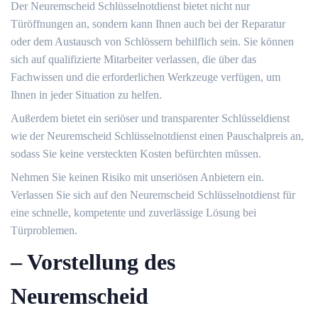
Der Neuremscheid Schlüsselnotdienst bietet nicht nur
Türöffnungen an, sondern kann Ihnen auch bei der Reparatur
oder dem Austausch von Schlössern behilflich sein. Sie können
sich auf qualifizierte Mitarbeiter verlassen, die über das
Fachwissen und die erforderlichen Werkzeuge verfügen, um
Ihnen in jeder Situation zu helfen.​
Außerdem bietet ein seriöser und transparenter Schlüsseldienst
wie der Neuremscheid Schlüsselnotdienst einen Pauschalpreis an,
sodass Sie keine versteckten Kosten befürchten müssen.
Nehmen Sie keinen Risiko mit unseriösen Anbietern ein.​
Verlassen Sie sich auf den Neuremscheid Schlüsselnotdienst für
eine schnelle, kompetente und zuverlässige Lösung bei
Türproblemen.​
– Vorstellung des
Neuremscheid