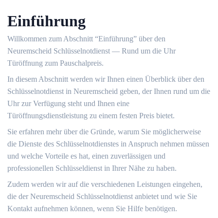
Einführung
Willkommen zum Abschnitt “Einführung” über den
Neuremscheid Schlüsselnotdienst ― Rund um die Uhr
Türöffnung zum Pauschalpreis.​
In diesem Abschnitt werden wir Ihnen einen Überblick über den
Schlüsselnotdienst in Neuremscheid geben, der Ihnen rund um die
Uhr zur Verfügung steht und Ihnen eine
Türöffnungsdienstleistung zu einem festen Preis bietet.​
Sie erfahren mehr über die Gründe, warum Sie möglicherweise
die Dienste des Schlüsselnotdienstes in Anspruch nehmen müssen
und welche Vorteile es hat, einen zuverlässigen und
professionellen Schlüsseldienst in Ihrer Nähe zu haben.​
Zudem werden wir auf die verschiedenen Leistungen eingehen,
die der Neuremscheid Schlüsselnotdienst anbietet und wie Sie
Kontakt aufnehmen können, wenn Sie Hilfe benötigen.​