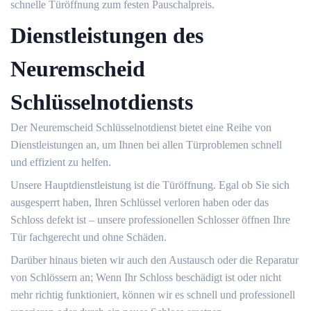
schnelle Türöffnung zum festen Pauschalpreis.
Dienstleistungen des
Neuremscheid
Schlüsselnotdiensts
Der Neuremscheid Schlüsselnotdienst bietet eine Reihe von
Dienstleistungen an, um Ihnen bei allen Türproblemen schnell
und effizient zu helfen.
Unsere Hauptdienstleistung ist die Türöffnung.​ Egal ob Sie sich
ausgesperrt haben, Ihren Schlüssel verloren haben oder das
Schloss defekt ist ‒ unsere professionellen Schlosser öffnen Ihre
Tür fachgerecht und ohne Schäden.​
Darüber hinaus bieten wir auch den Austausch oder die Reparatur
von Schlössern an; Wenn Ihr Schloss beschädigt ist oder nicht
mehr richtig funktioniert, können wir es schnell und professionell