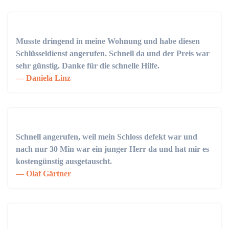
Musste dringend in meine Wohnung und habe diesen
Schlüsseldienst angerufen. Schnell da und der Preis war
sehr günstig. Danke für die schnelle Hilfe.
Daniela Linz
Schnell angerufen, weil mein Schloss defekt war und
nach nur 30 Min war ein junger Herr da und hat mir es
kostengünstig ausgetauscht.
Olaf Gärtner