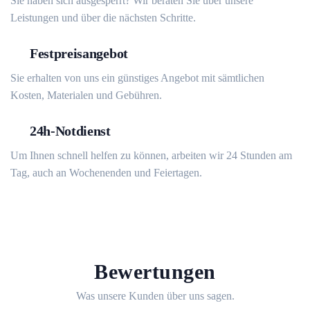
Sie haben sich ausgesperrt? Wir beraten Sie über unsere
Leistungen und über die nächsten Schritte.
Festpreisangebot
Sie erhalten von uns ein günstiges Angebot mit sämtlichen
Kosten, Materialen und Gebühren.
24h-Notdienst
Um Ihnen schnell helfen zu können, arbeiten wir 24 Stunden am
Tag, auch an Wochenenden und Feiertagen.
Bewertungen
Was unsere Kunden über uns sagen.