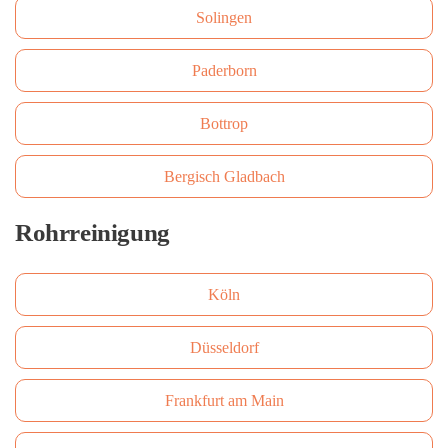
Solingen
Paderborn
Bottrop
Bergisch Gladbach
Rohrreinigung
Köln
Düsseldorf
Frankfurt am Main