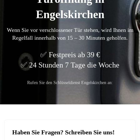
Engelskirchen
Wenn Sie vor verschlossener Tür stehen, wird Ihnen im
Regelfall innerhalb von 15 – 30 Minuten geholfen.
Festpreis ab 39 €
24 Stunden 7 Tage die Woche
Rufen Sie den Schlüsseldienst Engelskirchen an:
Haben Sie Fragen? Schreiben Sie uns!