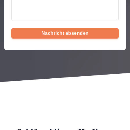
Nachricht absenden