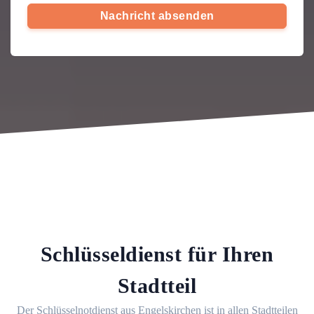
Nachricht absenden
Schlüsseldienst für Ihren
Stadtteil
Der Schlüsselnotdienst aus Engelskirchen ist in allen Stadtteilen