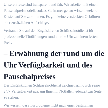
Unsere Preise sind transparent und fair.​ Wir arbeiten mit einem
Pauschalpreismodell, sodass Sie immer genau wissen, welche
Kosten auf Sie zukommen.​ Es gibt keine versteckten Gebühren
oder zusätzlichen Aufschläge.​
Vertrauen Sie auf den Engelskirchen Schlüsselnotdienst für
professionelle Türöffnungen rund um die Uhr zu einem festen
Preis.​
– Erwähnung der rund um die
Uhr Verfügbarkeit und des
Pauschalpreises
Der Engelskirchen Schlüsselnotdienst zeichnet sich durch seine
24/7 Verfügbarkeit aus, um Ihnen in Notfällen jederzeit zur Seite
zu stehen.​
Wir wissen, dass Türprobleme nicht nach einer bestimmten