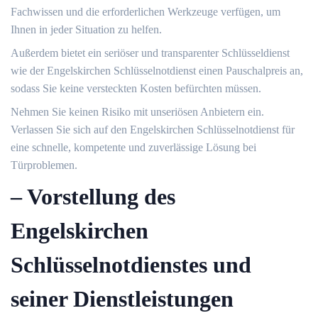
Fachwissen und die erforderlichen Werkzeuge verfügen, um
Ihnen in jeder Situation zu helfen.​
Außerdem bietet ein seriöser und transparenter Schlüsseldienst
wie der Engelskirchen Schlüsselnotdienst einen Pauschalpreis an,
sodass Sie keine versteckten Kosten befürchten müssen.
Nehmen Sie keinen Risiko mit unseriösen Anbietern ein.​
Verlassen Sie sich auf den Engelskirchen Schlüsselnotdienst für
eine schnelle, kompetente und zuverlässige Lösung bei
Türproblemen.​
– Vorstellung des
Engelskirchen
Schlüsselnotdienstes und
seiner Dienstleistungen