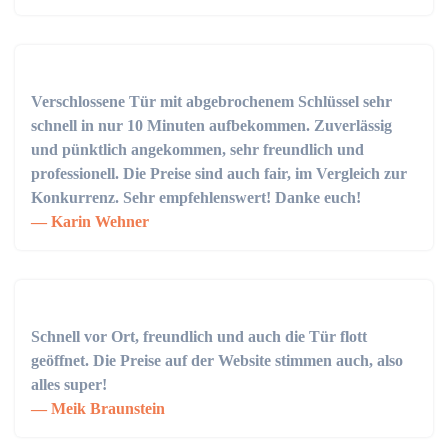
Verschlossene Tür mit abgebrochenem Schlüssel sehr
schnell in nur 10 Minuten aufbekommen. Zuverlässig
und pünktlich angekommen, sehr freundlich und
professionell. Die Preise sind auch fair, im Vergleich zur
Konkurrenz. Sehr empfehlenswert! Danke euch!
Karin Wehner
Schnell vor Ort, freundlich und auch die Tür flott
geöffnet. Die Preise auf der Website stimmen auch, also
alles super!
Meik Braunstein