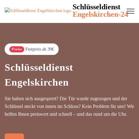
Schlüsseldienst
Engelskirchen-24
Festpreis ab 39€
Preise
Schlüsseldienst
Engelskirchen
Sie haben sich ausgesperrt? Die Tür wurde zugezogen und der
Schlüssel steckt von innen im Schloss? Kein Problem für uns! Wir
helfen Ihnen preiswert und schnell – und das rund um die Uhr.