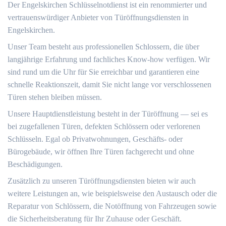
Der Engelskirchen Schlüsselnotdienst ist ein renommierter und
vertrauenswürdiger Anbieter von Türöffnungsdiensten in
Engelskirchen.​
Unser Team besteht aus professionellen Schlossern, die über
langjährige Erfahrung und fachliches Know-how verfügen.​ Wir
sind rund um die Uhr für Sie erreichbar und garantieren eine
schnelle Reaktionszeit, damit Sie nicht lange vor verschlossenen
Türen stehen bleiben müssen.​
Unsere Hauptdienstleistung besteht in der Türöffnung ― sei es
bei zugefallenen Türen, defekten Schlössern oder verlorenen
Schlüsseln.​ Egal ob Privatwohnungen, Geschäfts- oder
Bürogebäude, wir öffnen Ihre Türen fachgerecht und ohne
Beschädigungen.​
Zusätzlich zu unseren Türöffnungsdiensten bieten wir auch
weitere Leistungen an, wie beispielsweise den Austausch oder die
Reparatur von Schlössern, die Notöffnung von Fahrzeugen sowie
die Sicherheitsberatung für Ihr Zuhause oder Geschäft.​