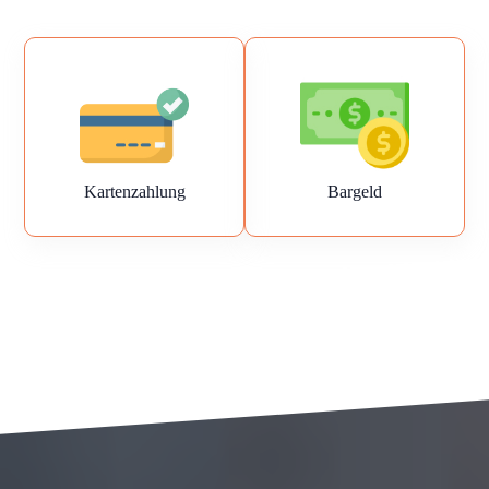
Kartenzahlung
Bargeld