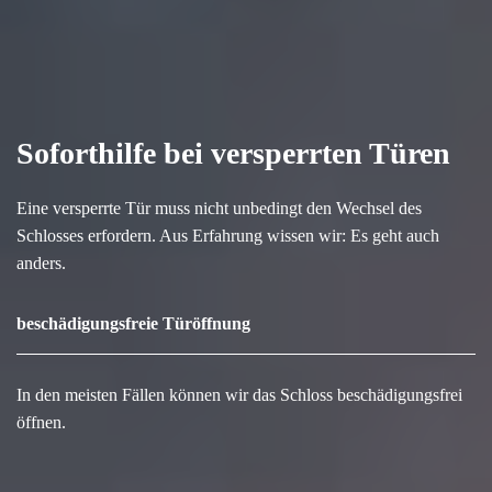
Soforthilfe bei versperrten Türen
Eine versperrte Tür muss nicht unbedingt den Wechsel des
Schlosses erfordern. Aus Erfahrung wissen wir: Es geht auch
anders.
beschädigungsfreie Türöffnung
In den meisten Fällen können wir das Schloss beschädigungsfrei
öffnen.