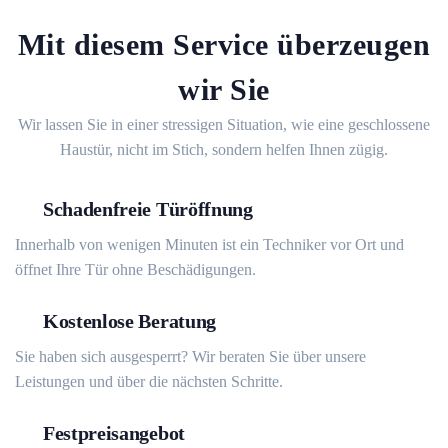
Mit diesem Service überzeugen
wir Sie
Wir lassen Sie in einer stressigen Situation, wie eine geschlossene
Haustür, nicht im Stich, sondern helfen Ihnen zügig.
Schadenfreie Türöffnung
Innerhalb von wenigen Minuten ist ein Techniker vor Ort und
öffnet Ihre Tür ohne Beschädigungen.
Kostenlose Beratung
Sie haben sich ausgesperrt? Wir beraten Sie über unsere
Leistungen und über die nächsten Schritte.
Festpreisangebot