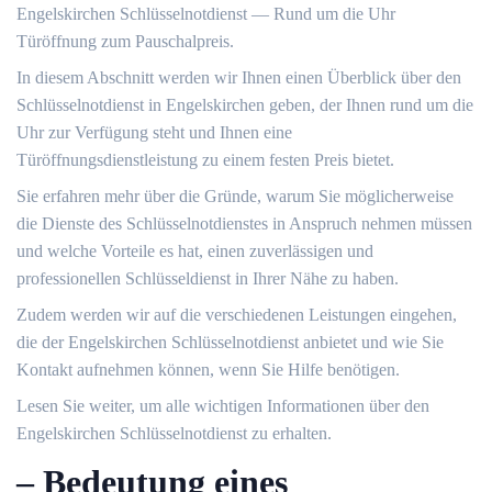
Engelskirchen Schlüsselnotdienst ― Rund um die Uhr
Türöffnung zum Pauschalpreis.​
In diesem Abschnitt werden wir Ihnen einen Überblick über den
Schlüsselnotdienst in Engelskirchen geben, der Ihnen rund um die
Uhr zur Verfügung steht und Ihnen eine
Türöffnungsdienstleistung zu einem festen Preis bietet.​
Sie erfahren mehr über die Gründe, warum Sie möglicherweise
die Dienste des Schlüsselnotdienstes in Anspruch nehmen müssen
und welche Vorteile es hat, einen zuverlässigen und
professionellen Schlüsseldienst in Ihrer Nähe zu haben.​
Zudem werden wir auf die verschiedenen Leistungen eingehen,
die der Engelskirchen Schlüsselnotdienst anbietet und wie Sie
Kontakt aufnehmen können, wenn Sie Hilfe benötigen.​
Lesen Sie weiter, um alle wichtigen Informationen über den
Engelskirchen Schlüsselnotdienst zu erhalten.​
– Bedeutung eines