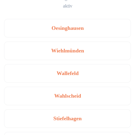
aktiv
Oesinghausen
Wiehlmünden
Wallefeld
Wahlscheid
Stiefelhagen