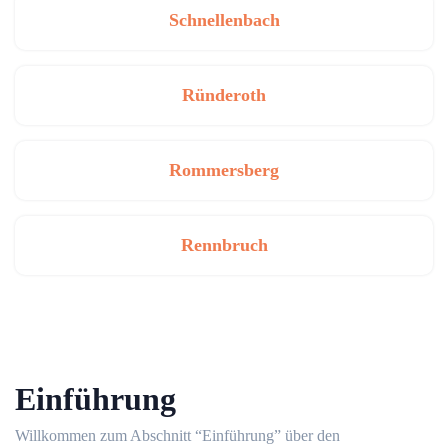
Schnellenbach
Ründeroth
Rommersberg
Rennbruch
Einführung
Willkommen zum Abschnitt “Einführung” über den