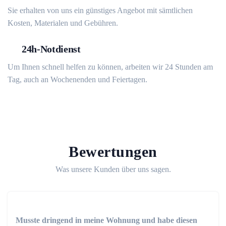
Sie erhalten von uns ein günstiges Angebot mit sämtlichen
Kosten, Materialen und Gebühren.
24h-Notdienst
Um Ihnen schnell helfen zu können, arbeiten wir 24 Stunden am
Tag, auch an Wochenenden und Feiertagen.
Bewertungen
Was unsere Kunden über uns sagen.
Musste dringend in meine Wohnung und habe diesen