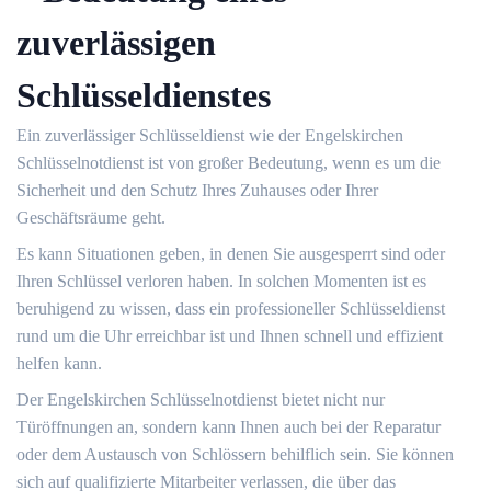
zuverlässigen
Schlüsseldienstes
Ein zuverlässiger Schlüsseldienst wie der Engelskirchen
Schlüsselnotdienst ist von großer Bedeutung, wenn es um die
Sicherheit und den Schutz Ihres Zuhauses oder Ihrer
Geschäftsräume geht.​
Es kann Situationen geben, in denen Sie ausgesperrt sind oder
Ihren Schlüssel verloren haben. In solchen Momenten ist es
beruhigend zu wissen, dass ein professioneller Schlüsseldienst
rund um die Uhr erreichbar ist und Ihnen schnell und effizient
helfen kann.​
Der Engelskirchen Schlüsselnotdienst bietet nicht nur
Türöffnungen an, sondern kann Ihnen auch bei der Reparatur
oder dem Austausch von Schlössern behilflich sein. Sie können
sich auf qualifizierte Mitarbeiter verlassen, die über das