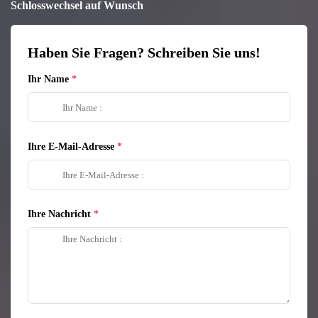
Schlosswechsel auf Wunsch
Haben Sie Fragen? Schreiben Sie uns!
Ihr Name
Ihre E-Mail-Adresse
Ihre Nachricht