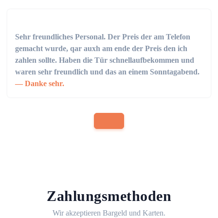
Sehr freundliches Personal. Der Preis der am Telefon
gemacht wurde, qar auxh am ende der Preis den ich
zahlen sollte. Haben die Tür schnellaufbekommen und
waren sehr freundlich und das an einem Sonntagabend.
Danke sehr.
Zahlungsmethoden
Wir akzeptieren Bargeld und Karten.