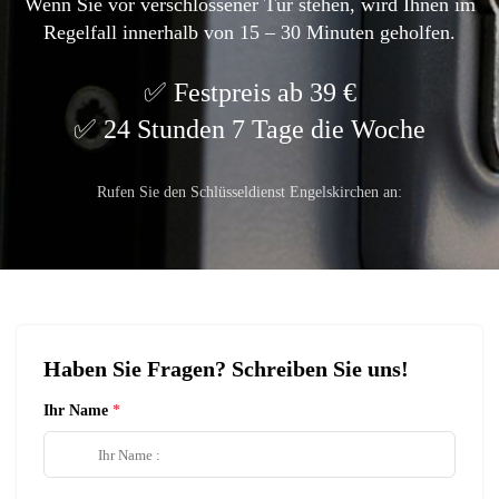
Wenn Sie vor verschlossener Tür stehen, wird Ihnen im
Regelfall innerhalb von 15 – 30 Minuten geholfen.
Festpreis ab 39 €
24 Stunden 7 Tage die Woche
Rufen Sie den Schlüsseldienst Engelskirchen an:
Haben Sie Fragen? Schreiben Sie uns!
Ihr Name