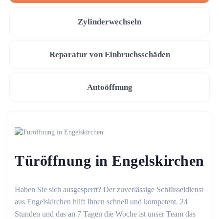
Zylinderwechseln
Reparatur von Einbruchsschäden
Autoöffnung
Türöffnung in Engelskirchen
Haben Sie sich ausgesperrt? Der zuverlässige Schlüsseldienst
aus Engelskirchen hilft Ihnen schnell und kompetent. 24
Stunden und das an 7 Tagen die Woche ist unser Team das