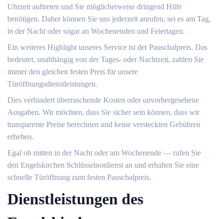
Uhrzeit auftreten und Sie möglicherweise dringend Hilfe
benötigen.​ Daher können Sie uns jederzeit anrufen, sei es am Tag,
in der Nacht oder sogar an Wochenenden und Feiertagen.​
Ein weiteres Highlight unseres Service ist der Pauschalpreis. Das
bedeutet, unabhängig von der Tages- oder Nachtzeit, zahlen Sie
immer den gleichen festen Preis für unsere
Türöffnungsdienstleistungen.​
Dies verhindert überraschende Kosten oder unvorhergesehene
Ausgaben.​ Wir möchten, dass Sie sicher sein können, dass wir
transparente Preise berechnen und keine versteckten Gebühren
erheben.​
Egal ob mitten in der Nacht oder am Wochenende ― rufen Sie
den Engelskirchen Schlüsselnotdienst an und erhalten Sie eine
schnelle Türöffnung zum festen Pauschalpreis.
Dienstleistungen des