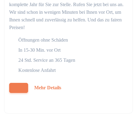
komplette Jahr für Sie zur Stelle. Rufen Sie jetzt bei uns an.
Wir sind schon in wenigen Minuten bei Ihnen vor Ort, um
Ihnen schnell und zuverlässig zu helfen. Und das zu fairen
Preisen!
Öffnungen ohne Schäden
In 15-30 Min. vor Ort
24 Std. Service an 365 Tagen
Kostenlose Anfahrt
Mehr Details