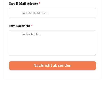
Ihre E-Mail-Adresse
Ihre Nachricht
Nachricht absenden