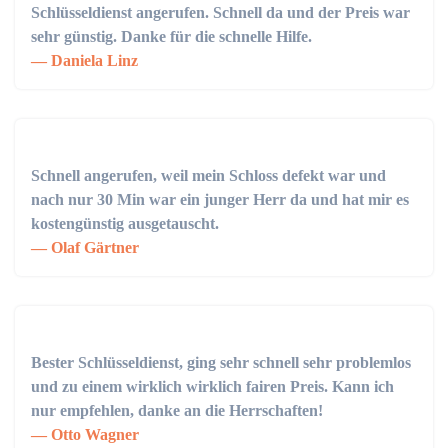
Schlüsseldienst angerufen. Schnell da und der Preis war
sehr günstig. Danke für die schnelle Hilfe.
Daniela Linz
Schnell angerufen, weil mein Schloss defekt war und
nach nur 30 Min war ein junger Herr da und hat mir es
kostengünstig ausgetauscht.
Olaf Gärtner
Bester Schlüsseldienst, ging sehr schnell sehr problemlos
und zu einem wirklich wirklich fairen Preis. Kann ich
nur empfehlen, danke an die Herrschaften!
Otto Wagner