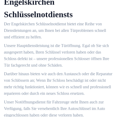
Engelskirchen
Schlüsselnotdiensts
Der Engelskirchen Schlüsselnotdienst bietet eine Reihe von
Dienstleistungen an, um Ihnen bei allen Türproblemen schnell
und effizient zu helfen.
Unsere Hauptdienstleistung ist die Türöffnung.​ Egal ob Sie sich
ausgesperrt haben, Ihren Schlüssel verloren haben oder das
Schloss defekt ist ‒ unsere professionellen Schlosser öffnen Ihre
Tür fachgerecht und ohne Schäden.​
Darüber hinaus bieten wir auch den Austausch oder die Reparatur
von Schlössern an; Wenn Ihr Schloss beschädigt ist oder nicht
mehr richtig funktioniert, können wir es schnell und professionell
reparieren oder durch ein neues Schloss ersetzen.​
Unser Notöffnungsdienst für Fahrzeuge steht Ihnen auch zur
Verfügung, falls Sie versehentlich Ihre Autoschlüssel im Auto
eingeschlossen haben oder diese verloren haben.​